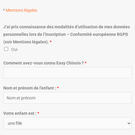
*
Mentions légales
J’ai pris connaissance des modalités d’utilisation de mes données
personnelles lors de l’inscription – Conformité européenne RGPD
(voir Mentions légales).
*
Oui
Comment avez-vous connu Easy Chinois ?
*
Nom et prénom de l'enfant :
*
Votre enfant est :
*