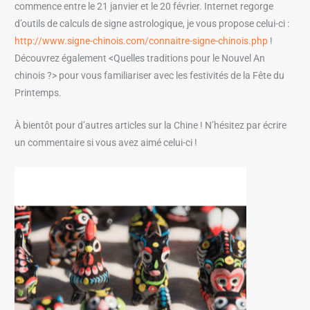
commence entre le 21 janvier et le 20 février. Internet regorge
d’outils de calculs de signe astrologique, je vous propose celui-ci :
http://www.signe-chinois.com/connaitre-signe-chinois.php
!
Découvrez également <Quelles traditions pour le Nouvel An
chinois ?> pour vous familiariser avec les festivités de la Fête du
Printemps.
À bientôt pour d’autres articles sur la Chine ! N’hésitez par écrire
un commentaire si vous avez aimé celui-ci !