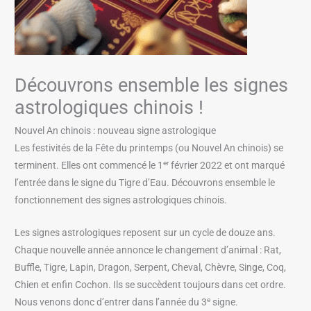
Découvrons ensemble les signes
astrologiques chinois !
Nouvel An chinois : nouveau signe astrologique
Les festivités de la Fête du printemps (ou Nouvel An chinois) se
er
terminent. Elles ont commencé le 1
février 2022 et ont marqué
l’entrée dans le signe du Tigre d’Eau. Découvrons ensemble le
fonctionnement des signes astrologiques chinois.
Les signes astrologiques reposent sur un cycle de douze ans.
Chaque nouvelle année annonce le changement d’animal : Rat,
Buffle, Tigre, Lapin, Dragon, Serpent, Cheval, Chèvre, Singe, Coq,
Chien et enfin Cochon. Ils se succèdent toujours dans cet ordre.
e
Nous venons donc d’entrer dans l’année du 3
signe.