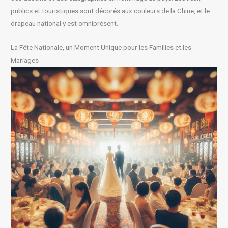
publics et touristiques sont décorés aux couleurs de la Chine, et le
drapeau national y est omniprésent.
La Fête Nationale, un Moment Unique pour les Familles et les
Mariages