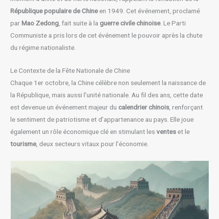
République populaire de Chine
en 1949. Cet événement, proclamé
par
Mao Zedong
, fait suite à la
guerre civile chinoise
. Le Parti
Communiste a pris lors de cet événement le pouvoir après la chute
du régime nationaliste.
Le Contexte de la Fête Nationale de Chine
Chaque 1er octobre, la Chine célèbre non seulement la naissance de
la République, mais aussi l’unité nationale. Au fil des ans, cette date
est devenue un événement majeur du
calendrier chinois
, renforçant
le sentiment de patriotisme et d’appartenance au pays. Elle joue
également un rôle économique clé en stimulant les
ventes
et le
tourisme
, deux secteurs vitaux pour l’économie.