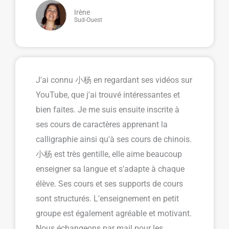
Irène
Sud-Ouest
J'ai connu 小杨 en regardant ses vidéos sur
YouTube, que j'ai trouvé intéressantes et
bien faites. Je me suis ensuite inscrite à
ses cours de caractères apprenant la
calligraphie ainsi qu'à ses cours de chinois.
小杨 est très gentille, elle aime beaucoup
enseigner sa langue et s'adapte à chaque
élève. Ses cours et ses supports de cours
sont structurés. L'enseignement en petit
groupe est également agréable et motivant.
Nous échangeons par mail pour les