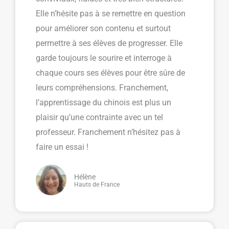
Elle n’hésite pas à se remettre en question
pour améliorer son contenu et surtout
permettre à ses élèves de progresser. Elle
garde toujours le sourire et interroge à
chaque cours ses élèves pour être sûre de
leurs compréhensions. Franchement,
l’apprentissage du chinois est plus un
plaisir qu’une contrainte avec un tel
professeur. Franchement n’hésitez pas à
faire un essai !
Hélène
Hauts de France