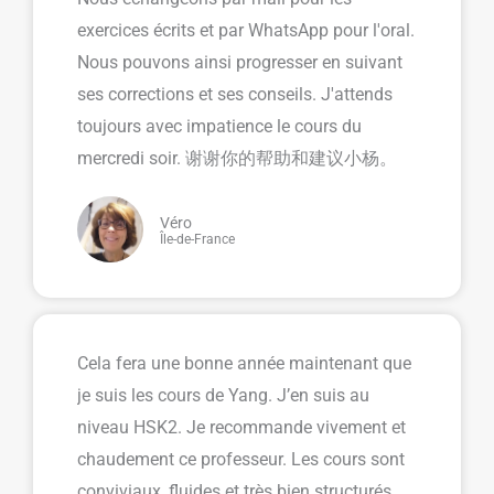
exercices écrits et par WhatsApp pour l'oral.
Nous pouvons ainsi progresser en suivant
ses corrections et ses conseils. J'attends
toujours avec impatience le cours du
mercredi soir. 谢谢你的帮助和建议小杨。
Véro
Île-de-France
Cela fera une bonne année maintenant que
je suis les cours de Yang. J’en suis au
niveau HSK2. Je recommande vivement et
chaudement ce professeur. Les cours sont
conviviaux, fluides et très bien structurés.