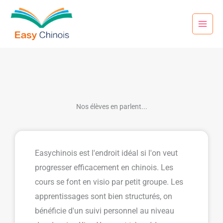
Aller
au
contenu
Nos élèves en parlent...
Easychinois est l'endroit idéal si l'on veut
progresser efficacement en chinois. Les
cours se font en visio par petit groupe. Les
apprentissages sont bien structurés, on
bénéficie d'un suivi personnel au niveau