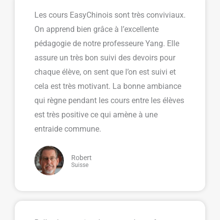
Les cours EasyChinois sont très conviviaux.
On apprend bien grâce à l’excellente
pédagogie de notre professeure Yang. Elle
assure un très bon suivi des devoirs pour
chaque élève, on sent que l’on est suivi et
cela est très motivant. La bonne ambiance
qui règne pendant les cours entre les élèves
est très positive ce qui amène à une
entraide commune.
Robert
Suisse