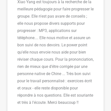
Xiao Yang est toujours à la recherche de la
meilleure pédagogie pour faire progresser le
groupe. Elle n'est pas avare de conseils ;
elle nous propose divers supports pour
progresser : MP3, applications sur
téléphone.... Elle nous motive et assure un
bon suivi de nos devoirs. Le power point
qu'elle nous envoie nous aide pour bien
réviser chaque cours. Pour la prononciation,
rien de mieux que d'être corrigée par une
personne native de Chine ... Très bon suivi
pour le travail personnalisé : exercices écrit
et oraux - elle reste disponible pour
répondre à nos questions. Elle est souriante
et très à l'écoute. Merci beaucoup !!