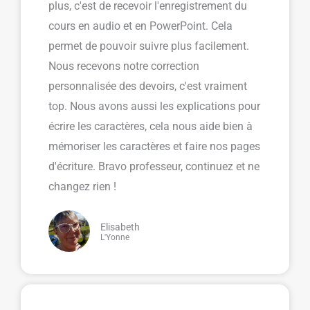
plus, c'est de recevoir l'enregistrement du
cours en audio et en PowerPoint. Cela
permet de pouvoir suivre plus facilement.
Nous recevons notre correction
personnalisée des devoirs, c'est vraiment
top. Nous avons aussi les explications pour
écrire les caractères, cela nous aide bien à
mémoriser les caractères et faire nos pages
d'écriture. Bravo professeur, continuez et ne
changez rien !
Elisabeth
L'Yonne